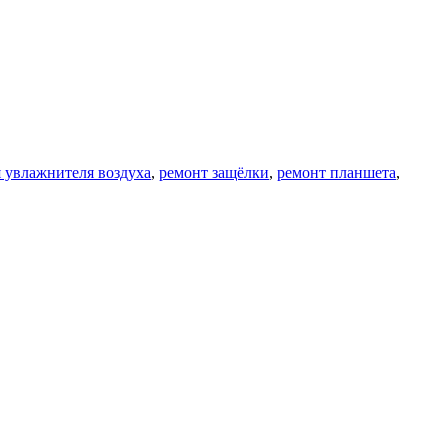
 увлажнителя воздуха
,
ремонт защёлки
,
ремонт планшета
,