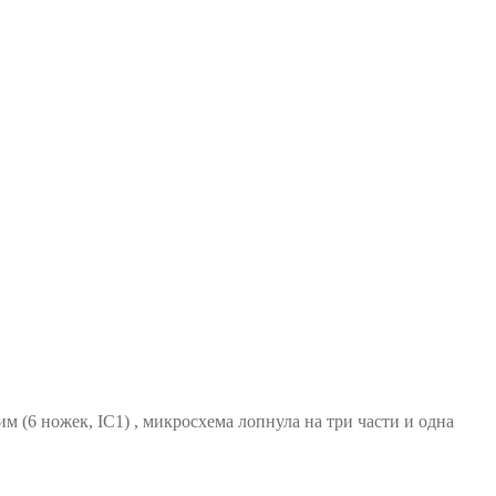
(6 ножек, IC1) , микросхема лопнула на три части и одна